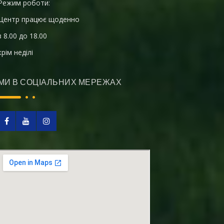
Режим роботи:
Центр працює щоденно
з 8.00 до 18.00
крім неділі
МИ В СОЦІАЛЬНИХ МЕРЕЖАХ