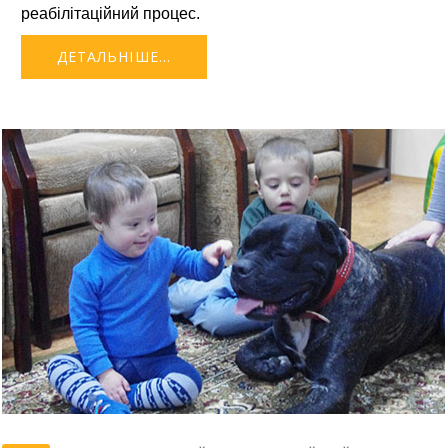
реабілітаційний процес.
ДЕТАЛЬНІШЕ...