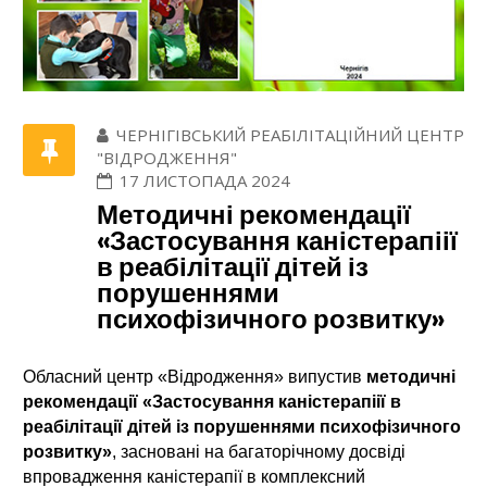
ЧЕРНІГІВСЬКИЙ РЕАБІЛІТАЦІЙНИЙ ЦЕНТР
"ВІДРОДЖЕННЯ"
17 ЛИСТОПАДА 2024
Методичні рекомендації
«Застосування каністерапіії
в реабілітації дітей із
порушеннями
психофізичного розвитку»
Обласний центр «Відродження» випустив
методичні
рекомендації «Застосування каністерапіії в
реабілітації дітей із порушеннями психофізичного
розвитку»
, засновані на багаторічному досвіді
впровадження каністерапії в комплексний