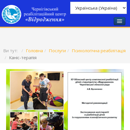
Ви тут:
Головна
Послуги
Психологічна реабілітація
Каніс-терапія