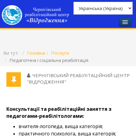
Ви тут:
Головна
Послуги
Педагогічна і соціальна реабілітація
ЧЕРНІГІВСЬКИЙ РЕАБІЛІТАЦІЙНИЙ ЦЕНТР
"ВІДРОДЖЕННЯ"
Консультації та реабілітаційні заняття з
педагогами-реабілітологами:
вчителя-логопеда, вища категорія;
практичного психолога, вища категорія;