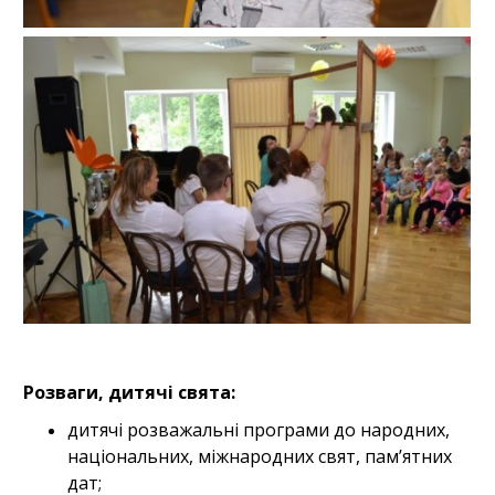
Розваги, дитячі свята:
дитячі розважальні програми до народних,
національних, міжнародних свят, пам’ятних
дат;